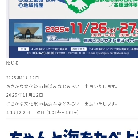
閉じる
2025年11月12日
おさかな文化祭in横浜みなとみらい 出展いたします。
2025年11月12日
おさかな文化祭in横浜みなとみらい 出展いたします。
１１月２２日土曜日（１０時～１６時）