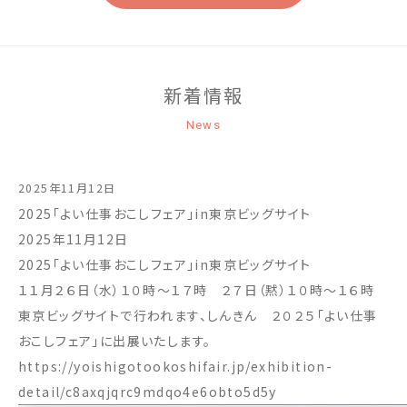
新着情報
News
2025年11月12日
2025「よい仕事おこしフェア」in東京ビッグサイト
2025年11月12日
2025「よい仕事おこしフェア」in東京ビッグサイト
１１月２６日（水）１０時～１７時 ２７日（黙）１０時～１６時
東京ビッグサイトで行われます、しんきん ２０２５「よい仕事
おこしフェア」に出展いたします。
https://yoishigotookoshifair.jp/exhibition-
detail/c8axqjqrc9mdqo4e6obto5d5y